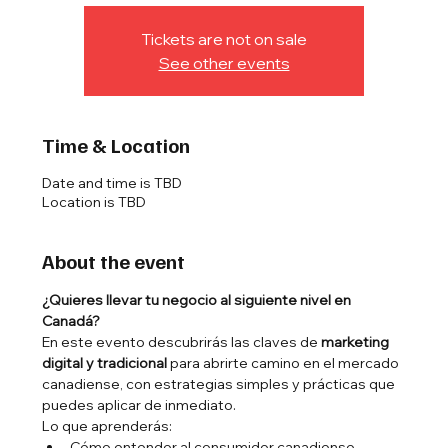
Tickets are not on sale
See other events
Time & Location
Date and time is TBD
Location is TBD
About the event
¿Quieres llevar tu negocio al siguiente nivel en 
Canadá?
En este evento descubrirás las claves de 
marketing 
digital y tradicional
 para abrirte camino en el mercado 
canadiense, con estrategias simples y prácticas que 
puedes aplicar de inmediato.
Lo que aprenderás:
Cómo entender al consumidor canadiense