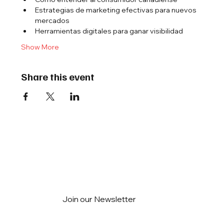
Estrategias de marketing efectivas para nuevos 
mercados
Herramientas digitales para ganar visibilidad
Show More
Share this event
Join our Newsletter