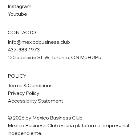
Instagram
Youtube
CONTACTO
Info@mexicobusiness.club
437-383-1973
120 adelaide St. W. Toronto, ON M5H 3P5
POLICY
Terms & Conditions
Privacy Policy
Accessibility Statement
© 2026 by Mexico Business Club.
Mexico Business Club es una plataforma empresarial
independiente.