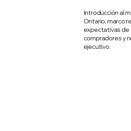
Introducción al 
Ontario, marco re
expectativas de
compradores y n
ejecutivo.