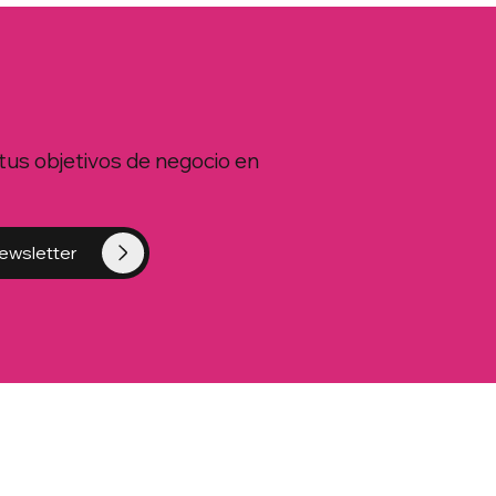
tus objetivos de negocio en
ewsletter