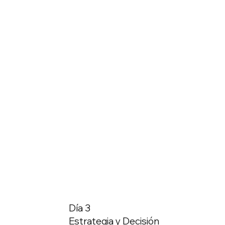
Día 3
Estrategia y Decisión