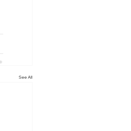
See All