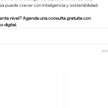
sa puede crecer con inteligencia y sostenibilidad.
uiente nivel? Agenda una consulta gratuita con 
 digital.