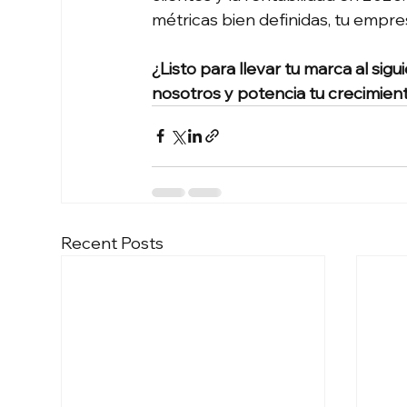
métricas bien definidas, tu empre
¿Listo para llevar tu marca al sig
nosotros y potencia tu crecimiento
Recent Posts