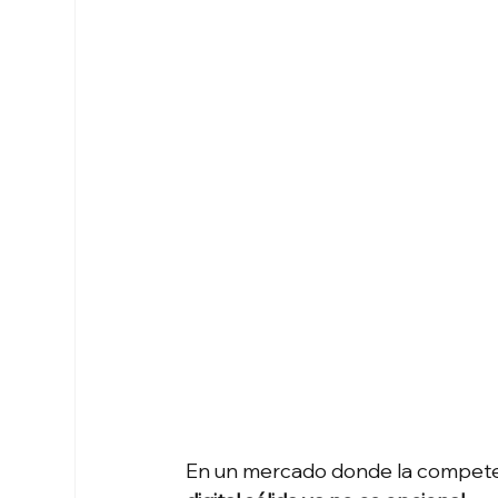
En un mercado donde la competen