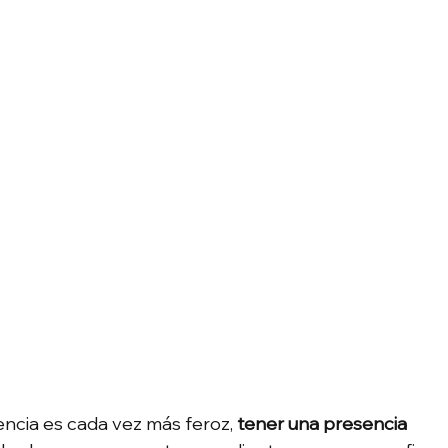
cia es cada vez más feroz, 
tener una presencia 