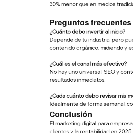
30% menor que en medios tradici
Preguntas frecuentes
¿Cuánto debo invertir al inicio?
Depende de tu industria, pero 
contenido orgánico, midiendo y e
¿Cuál es el canal más efectivo?
No hay uno universal. SEO y conte
resultados inmediatos.
¿Cada cuánto debo revisar mis m
Idealmente de forma semanal, co
Conclusión 
El marketing digital para empresas
clientes y la rentabilidad en 2025