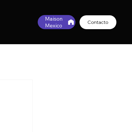
Maison
Contacto
Mexico